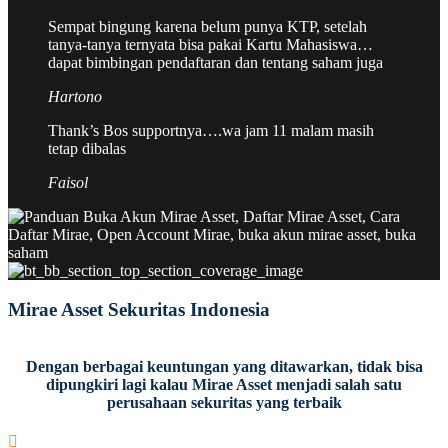
Sempat bingung karena belum punya KTP, setelah
tanya-tanya ternyata bisa pakai Kartu Mahasiswa…
dapat bimbingan pendaftaran dan tentang saham juga
Hartono
Thank’s Bos supportnya….wa jam 11 malam masih
tetap dibalas
Faisol
Mirae Asset Sekuritas Indonesia
Dengan berbagai keuntungan yang ditawarkan, tidak bisa
dipungkiri lagi kalau Mirae Asset menjadi salah satu
perusahaan sekuritas yang terbaik