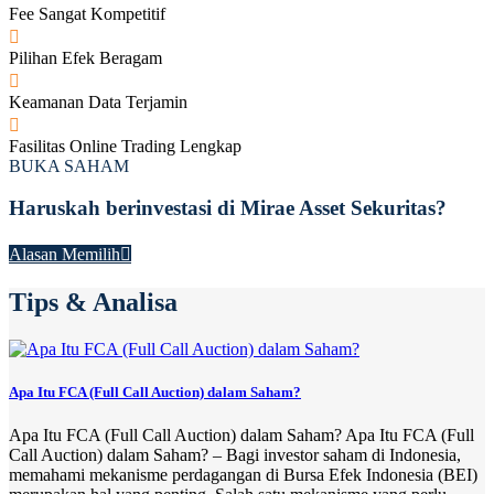
Fee Sangat Kompetitif
Pilihan Efek Beragam
Keamanan Data Terjamin
Fasilitas Online Trading Lengkap
BUKA SAHAM
Haruskah berinvestasi di Mirae Asset Sekuritas?
Alasan Memilih
Tips & Analisa
Apa Itu FCA (Full Call Auction) dalam Saham?
Apa Itu FCA (Full Call Auction) dalam Saham? Apa Itu FCA (Full
Call Auction) dalam Saham? – Bagi investor saham di Indonesia,
memahami mekanisme perdagangan di Bursa Efek Indonesia (BEI)