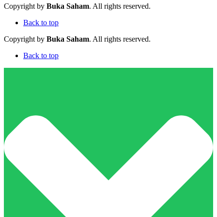
Copyright by
Buka Saham
. All rights reserved.
Back to top
Copyright by
Buka Saham
. All rights reserved.
Back to top