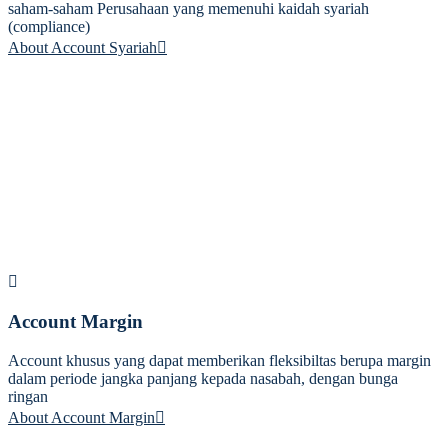
saham-saham Perusahaan yang memenuhi kaidah syariah
(compliance)
About Account Syariah
Account Margin
Account khusus yang dapat memberikan fleksibiltas berupa margin
dalam periode jangka panjang kepada nasabah, dengan bunga
ringan
About Account Margin