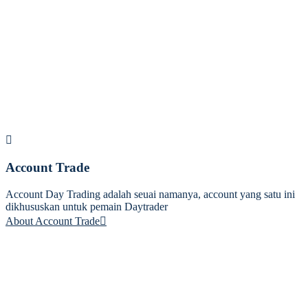
Account Trade
Account Day Trading adalah seuai namanya, account yang satu ini
dikhususkan untuk pemain Daytrader
About Account Trade