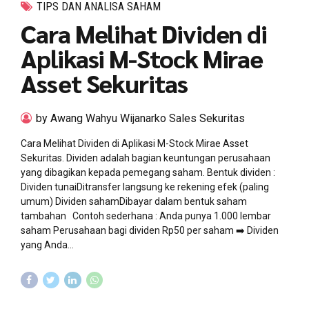
TIPS DAN ANALISA SAHAM
Cara Melihat Dividen di
Aplikasi M-Stock Mirae
Asset Sekuritas
by Awang Wahyu Wijanarko Sales Sekuritas
Cara Melihat Dividen di Aplikasi M-Stock Mirae Asset
Sekuritas. Dividen adalah bagian keuntungan perusahaan
yang dibagikan kepada pemegang saham. Bentuk dividen :
Dividen tunaiDitransfer langsung ke rekening efek (paling
umum) Dividen sahamDibayar dalam bentuk saham
tambahan Contoh sederhana : Anda punya 1.000 lembar
saham Perusahaan bagi dividen Rp50 per saham ➡️ Dividen
yang Anda...