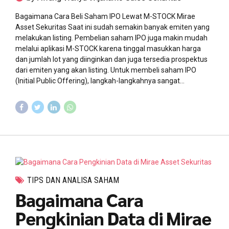
Bagaimana Cara Beli Saham IPO Lewat M-STOCK Mirae
Asset Sekuritas Saat ini sudah semakin banyak emiten yang
melakukan listing. Pembelian saham IPO juga makin mudah
melalui aplikasi M-STOCK karena tinggal masukkan harga
dan jumlah lot yang diinginkan dan juga tersedia prospektus
dari emiten yang akan listing. Untuk membeli saham IPO
(Initial Public Offering), langkah-langkahnya sangat...
TIPS DAN ANALISA SAHAM
Bagaimana Cara
Pengkinian Data di Mirae