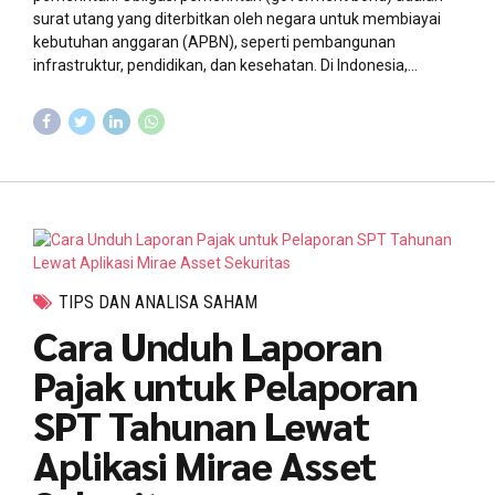
surat utang yang diterbitkan oleh negara untuk membiayai
kebutuhan anggaran (APBN), seperti pembangunan
infrastruktur, pendidikan, dan kesehatan. Di Indonesia,...
TIPS DAN ANALISA SAHAM
Cara Unduh Laporan
Pajak untuk Pelaporan
SPT Tahunan Lewat
Aplikasi Mirae Asset