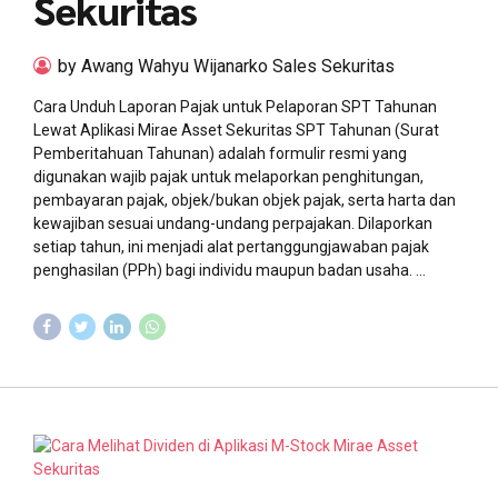
Sekuritas
by Awang Wahyu Wijanarko Sales Sekuritas
Cara Unduh Laporan Pajak untuk Pelaporan SPT Tahunan
Lewat Aplikasi Mirae Asset Sekuritas SPT Tahunan (Surat
Pemberitahuan Tahunan) adalah formulir resmi yang
digunakan wajib pajak untuk melaporkan penghitungan,
pembayaran pajak, objek/bukan objek pajak, serta harta dan
kewajiban sesuai undang-undang perpajakan. Dilaporkan
setiap tahun, ini menjadi alat pertanggungjawaban pajak
penghasilan (PPh) bagi individu maupun badan usaha. ...