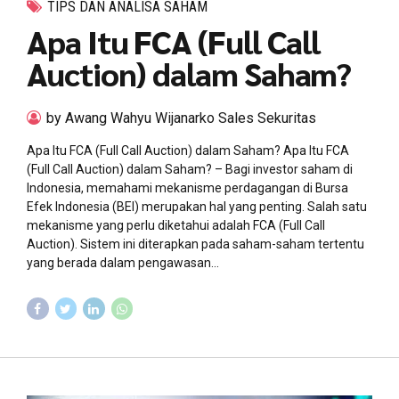
TIPS DAN ANALISA SAHAM
Apa Itu FCA (Full Call
Auction) dalam Saham?
by Awang Wahyu Wijanarko Sales Sekuritas
Apa Itu FCA (Full Call Auction) dalam Saham? Apa Itu FCA
(Full Call Auction) dalam Saham? – Bagi investor saham di
Indonesia, memahami mekanisme perdagangan di Bursa
Efek Indonesia (BEI) merupakan hal yang penting. Salah satu
mekanisme yang perlu diketahui adalah FCA (Full Call
Auction). Sistem ini diterapkan pada saham-saham tertentu
yang berada dalam pengawasan...