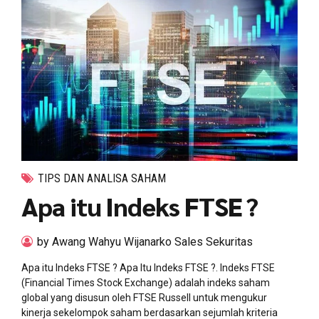
TIPS DAN ANALISA SAHAM
Apa itu Indeks FTSE ?
by Awang Wahyu Wijanarko Sales Sekuritas
Apa itu Indeks FTSE ? Apa Itu Indeks FTSE ?. Indeks FTSE
(Financial Times Stock Exchange) adalah indeks saham
global yang disusun oleh FTSE Russell untuk mengukur
kinerja sekelompok saham berdasarkan sejumlah kriteria