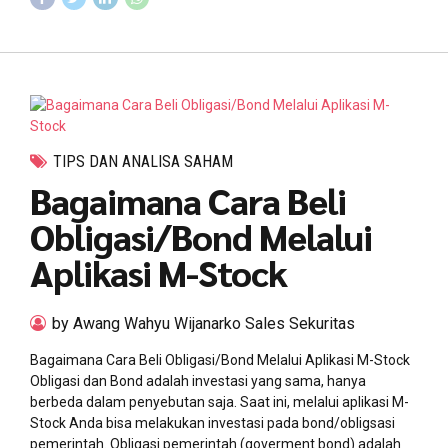
TIPS DAN ANALISA SAHAM
Bagaimana Cara Beli
Obligasi/Bond Melalui
Aplikasi M-Stock
by Awang Wahyu Wijanarko Sales Sekuritas
Bagaimana Cara Beli Obligasi/Bond Melalui Aplikasi M-Stock
Obligasi dan Bond adalah investasi yang sama, hanya
berbeda dalam penyebutan saja. Saat ini, melalui aplikasi M-
Stock Anda bisa melakukan investasi pada bond/obligsasi
pemerintah. Obligasi pemerintah (goverment bond) adalah