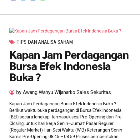
TIPS DAN ANALISA SAHAM
Kapan Jam Perdagangan
Bursa Efek Indonesia
Buka ?
by Awang Wahyu Wijanarko Sales Sekuritas
Kapan Jam Perdagangan Bursa Efek Indonesia Buka ?
Berikut waktu buka perdagangan di Bursa Efek Indonesia
(BEI) secara lengkap, termasuk sesi Pre-Opening dan Pre-
Closing, untuk hari kerja Senin–Jumat: Pasar Reguler
(Regular Market) Hari Sesi Waktu (WIB) Keterangan Senin–
Kamis Pre-Opening 08.45 – 08.59 Proses pembentukan