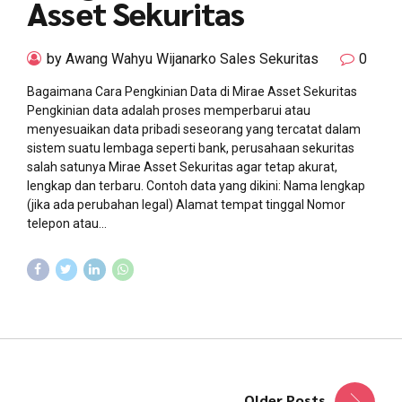
Asset Sekuritas
by Awang Wahyu Wijanarko Sales Sekuritas
0
Bagaimana Cara Pengkinian Data di Mirae Asset Sekuritas
Pengkinian data adalah proses memperbarui atau
menyesuaikan data pribadi seseorang yang tercatat dalam
sistem suatu lembaga seperti bank, perusahaan sekuritas
salah satunya Mirae Asset Sekuritas agar tetap akurat,
lengkap dan terbaru. Contoh data yang dikini: Nama lengkap
(jika ada perubahan legal) Alamat tempat tinggal Nomor
telepon atau...
Older Posts