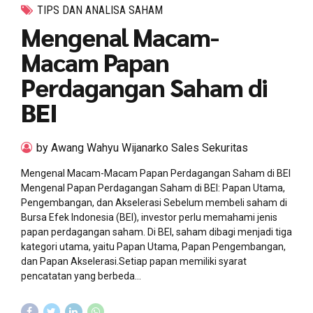
TIPS DAN ANALISA SAHAM
Mengenal Macam-
Macam Papan
Perdagangan Saham di
BEI
by Awang Wahyu Wijanarko Sales Sekuritas
Mengenal Macam-Macam Papan Perdagangan Saham di BEI
Mengenal Papan Perdagangan Saham di BEI: Papan Utama,
Pengembangan, dan Akselerasi Sebelum membeli saham di
Bursa Efek Indonesia (BEI), investor perlu memahami jenis
papan perdagangan saham. Di BEI, saham dibagi menjadi tiga
kategori utama, yaitu Papan Utama, Papan Pengembangan,
dan Papan Akselerasi.Setiap papan memiliki syarat
pencatatan yang berbeda...