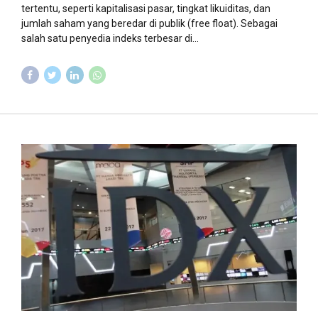
tertentu, seperti kapitalisasi pasar, tingkat likuiditas, dan
jumlah saham yang beredar di publik (free float). Sebagai
salah satu penyedia indeks terbesar di...