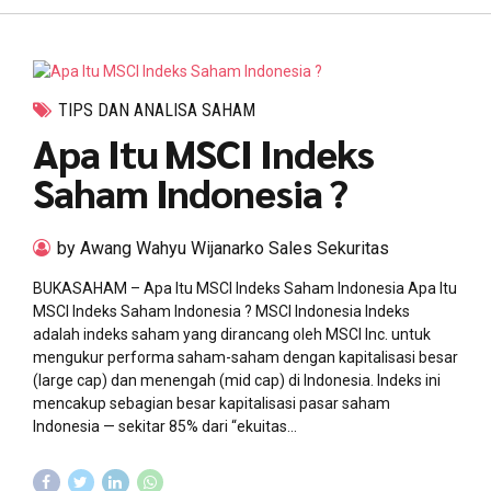
TIPS DAN ANALISA SAHAM
Apa Itu MSCI Indeks
Saham Indonesia ?
by Awang Wahyu Wijanarko Sales Sekuritas
BUKASAHAM – Apa Itu MSCI Indeks Saham Indonesia Apa Itu
MSCI Indeks Saham Indonesia ? MSCI Indonesia Indeks
adalah indeks saham yang dirancang oleh MSCI Inc. untuk
mengukur performa saham-saham dengan kapitalisasi besar
(large cap) dan menengah (mid cap) di Indonesia. Indeks ini
mencakup sebagian besar kapitalisasi pasar saham
Indonesia — sekitar 85% dari “ekuitas...