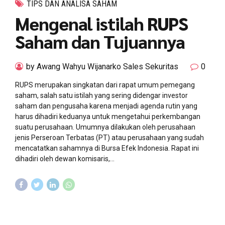
TIPS DAN ANALISA SAHAM
Mengenal istilah RUPS
Saham dan Tujuannya
by Awang Wahyu Wijanarko Sales Sekuritas
0
RUPS merupakan singkatan dari rapat umum pemegang
saham, salah satu istilah yang sering didengar investor
saham dan pengusaha karena menjadi agenda rutin yang
harus dihadiri keduanya untuk mengetahui perkembangan
suatu perusahaan. Umumnya dilakukan oleh perusahaan
jenis Perseroan Terbatas (PT) atau perusahaan yang sudah
mencatatkan sahamnya di Bursa Efek Indonesia. Rapat ini
dihadiri oleh dewan komisaris,...