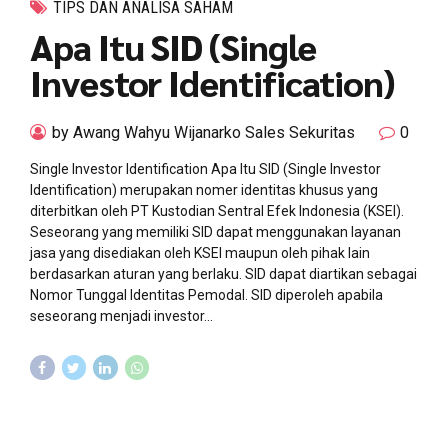
TIPS DAN ANALISA SAHAM
Apa Itu SID (Single
Investor Identification)
by Awang Wahyu Wijanarko Sales Sekuritas
0
Single Investor Identification Apa Itu SID (Single Investor
Identification) merupakan nomer identitas khusus yang
diterbitkan oleh PT Kustodian Sentral Efek Indonesia (KSEI).
Seseorang yang memiliki SID dapat menggunakan layanan
jasa yang disediakan oleh KSEI maupun oleh pihak lain
berdasarkan aturan yang berlaku. SID dapat diartikan sebagai
Nomor Tunggal Identitas Pemodal. SID diperoleh apabila
seseorang menjadi investor...